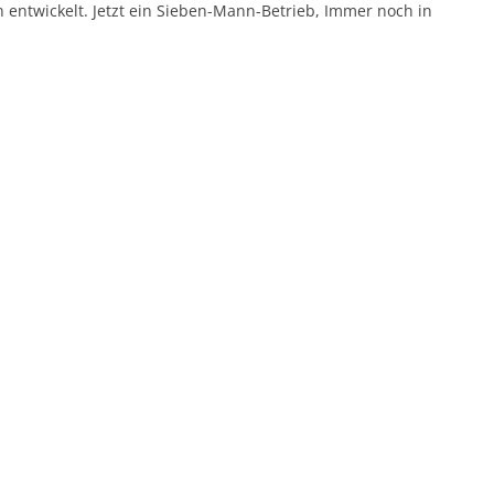
entwickelt. Jetzt ein
Sieben-Mann-Betrieb,
Immer noch in