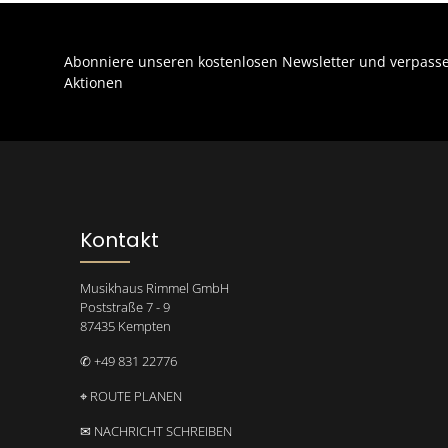
Abonniere unseren kostenlosen Newsletter und verpasse
Aktionen
Kontakt
Musikhaus Rimmel GmbH
Poststraße 7 - 9
87435 Kempten
✆ +49 831 22776
⌖ ROUTE PLANEN
✉ NACHRICHT SCHREIBEN