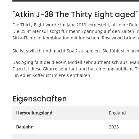
"Atkin J-38 The Thirty Eight aged"
Die Thirty Eight wurde im Jahr 2019 vorgestellt, als eine Delu
Die 25,4″ Mensur sorgt für mehr Spannung auf den Saiten, 
Sitka-Fichte in Kombination mit Indischem Rosewood bringt 
Sie ist stylisch und macht Spaß zu spielen. Sie fühlt sich a
Das Aging fällt bei diesem Modell sehr authentisch aus. Man 
Dazu ist diese Gitarre sehr laut und hat eine unglaubliche T
Ein edler Koffer ist im Preis enthalten.
Eigenschaften
Herstellungsland:
England
Baujahr:
2023