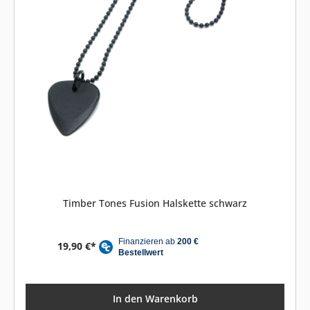
Timber Tones Fusion Halskette schwarz
19,90 €*
In den Warenkorb