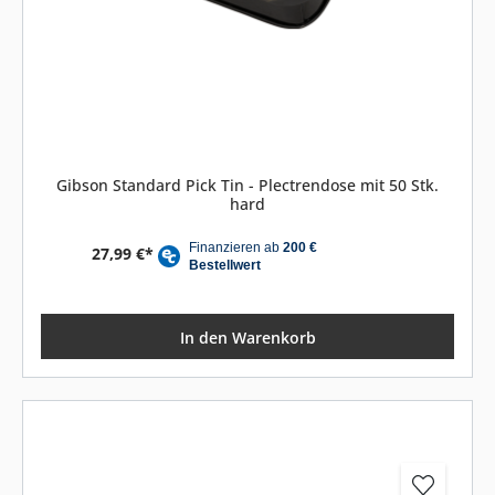
Gibson Standard Pick Tin - Plectrendose mit 50 Stk.
hard
27,99 €*
In den Warenkorb