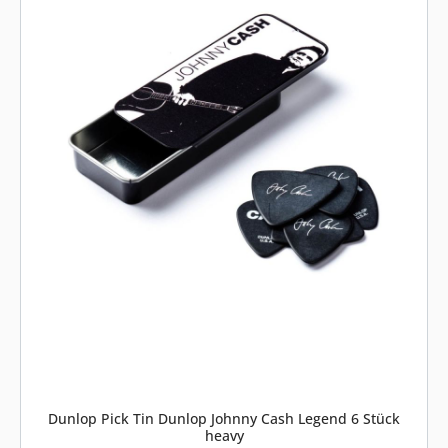
Dunlop Pick Tin Dunlop Johnny Cash Legend 6 Stück
heavy