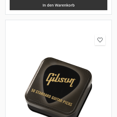
In den Warenkorb