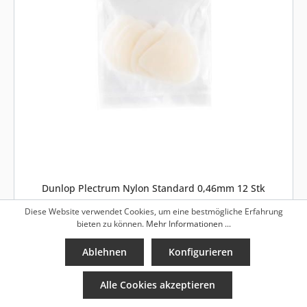
Dunlop Plectrum Nylon Standard 0,46mm 12 Stk
Diese Website verwendet Cookies, um eine bestmögliche Erfahrung
bieten zu können.
Mehr Informationen ...
8,90 €*
Ablehnen
Konfigurieren
In den Warenkorb
Alle Cookies akzeptieren