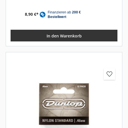
8,90 €*
In den Warenkorb