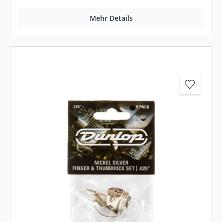
Mehr Details