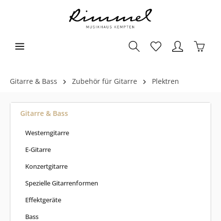
Gitarre & Bass
Zubehör für Gitarre
Plektren
Gitarre & Bass
Westerngitarre
E-Gitarre
Konzertgitarre
Spezielle Gitarrenformen
Effektgeräte
Bass