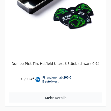
Dunlop Pick Tin, Hetfield Ultex, 6 Stück schwarz 0,94
15,90 €*
Mehr Details