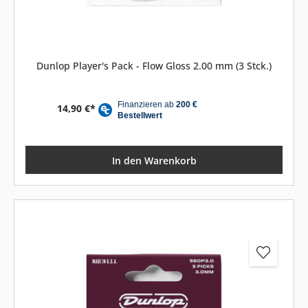
Dunlop Player's Pack - Flow Gloss 2.00 mm (3 Stck.)
14,90 €*
In den Warenkorb