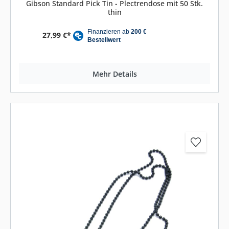
Gibson Standard Pick Tin - Plectrendose mit 50 Stk.
thin
27,99 €*
Mehr Details