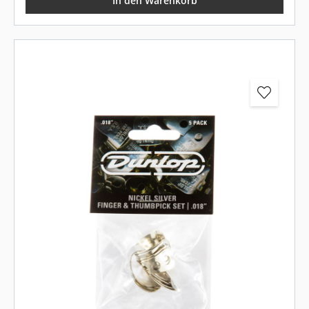
In den Warenkorb