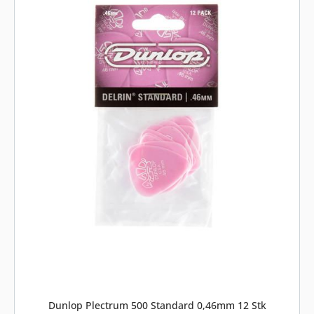
Dunlop Plectrum 500 Standard 0,46mm 12 Stk