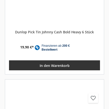
Dunlop Pick Tin Johnny Cash Bold Heavy 6 Stück
19,90 €*
In den Warenkorb