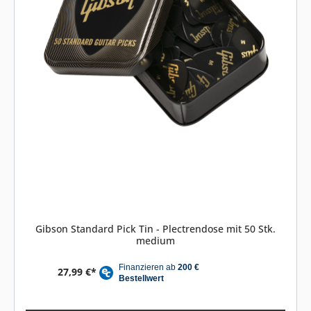
Gibson Standard Pick Tin - Plectrendose mit 50 Stk.
medium
27,99 €*