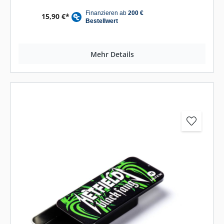
15,90 €*
Mehr Details