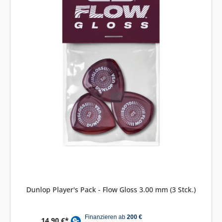
Dunlop Player's Pack - Flow Gloss 3.00 mm (3 Stck.)
14,90 €*