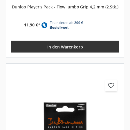
Dunlop Player's Pack - Flow Jumbo Grip 4,2 mm (2.Stk.)
11,90 €*
In den Warenkorb