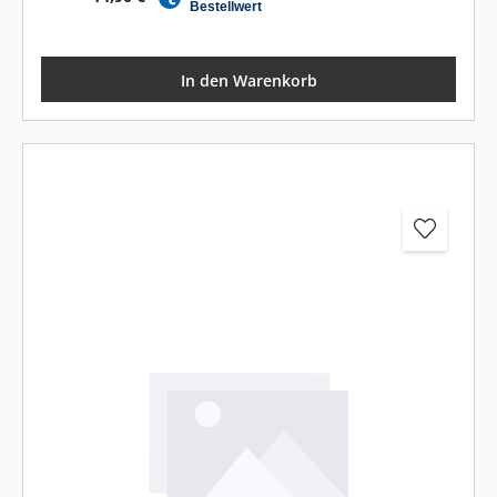
In den Warenkorb