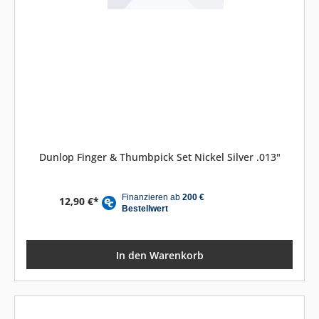
Dunlop Finger & Thumbpick Set Nickel Silver .013"
12,90 €*
In den Warenkorb