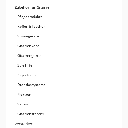
Zubehör für Gitarre
Pflegeprodukte
Koffer & Taschen
Stimmgeräte
Gitarrenkabel
Gitarrengurte
Spielhilfen
Kapodaster
Drahtlossysteme
Plektren
Saiten
Gitarrenständer
Verstärker