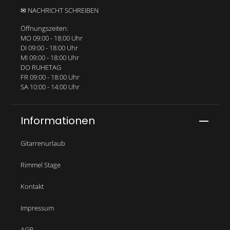
✉ NACHRICHT SCHREIBEN
Öffnungszeiten:
MO 09:00 - 18:00 Uhr
DI 09:00 - 18:00 Uhr
MI 09:00 - 18:00 Uhr
DO RUHETAG
FR 09:00 - 18:00 Uhr
SA 10:00 - 14:00 Uhr
Informationen
Gitarrenurlaub
Rimmel Stage
Kontakt
Impressum
AGB