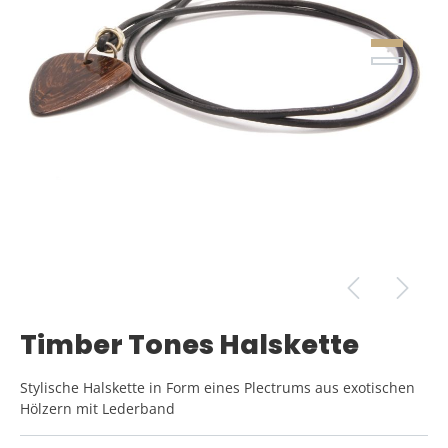
Timber Tones Halskette
Stylische Halskette in Form eines Plectrums aus exotischen
Hölzern mit Lederband