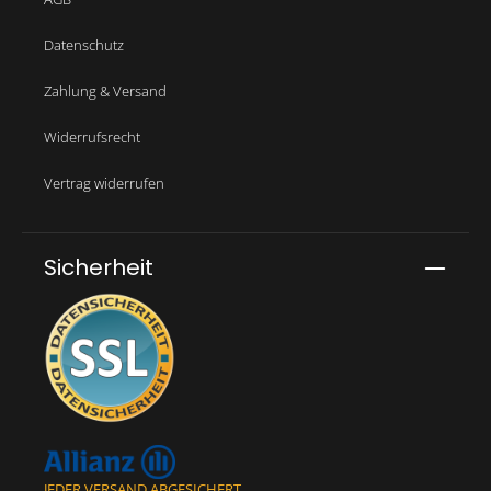
Datenschutz
Zahlung & Versand
Widerrufsrecht
Vertrag widerrufen
Sicherheit
JEDER VERSAND ABGESICHERT