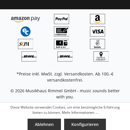
*Preise inkl. MwSt. zzgl.
Versandkosten
. Ab 100,-€
versandkostenfrei.
© 2026 Musikhaus Rimmel GmbH - music sounds better
with you.
Diese Website verwendet Cookies, um eine bestmögliche Erfahrung
bieten zu können.
Mehr Informationen ...
Ablehnen
Konfigurieren