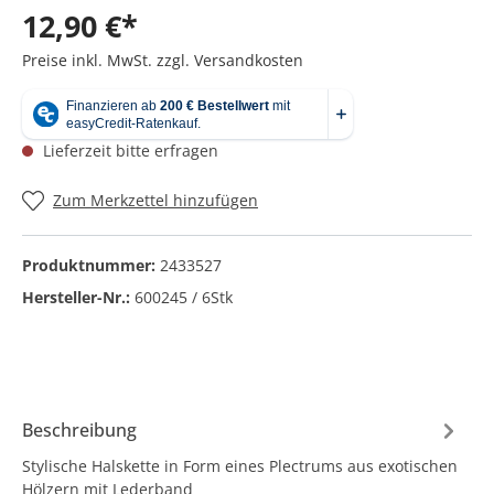
12,90 €*
Preise inkl. MwSt. zzgl. Versandkosten
Lieferzeit bitte erfragen
Zum Merkzettel hinzufügen
Produktnummer:
2433527
Hersteller-Nr.:
600245 / 6Stk
Beschreibung
Stylische Halskette in Form eines Plectrums aus exotischen
Hölzern mit Lederband