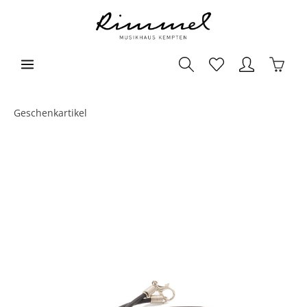
Geschenkartikel