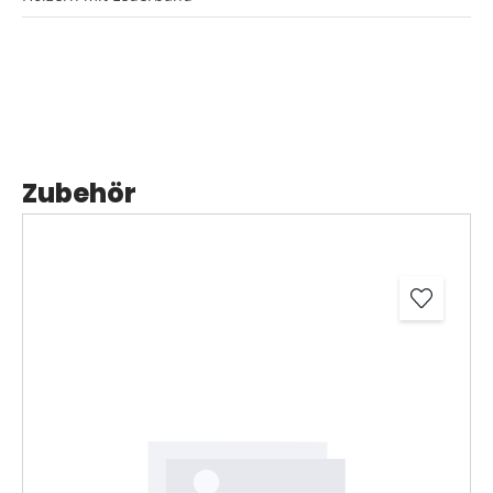
Zubehör