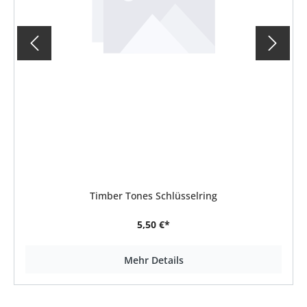
Timber Tones Schlüsselring
5,50 €*
Mehr Details