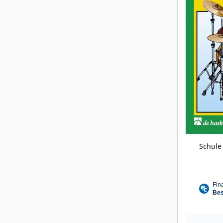
Schule