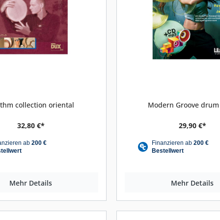
thm collection oriental
Modern Groove drum
32,80 €*
29,90 €*
Mehr Details
Mehr Details