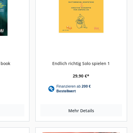
 book
Endlich richtig Solo spielen 1
29,90 €*
Mehr Details