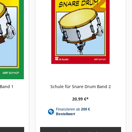
 Band 1
Schule für Snare Drum Band 2
20,99 €*