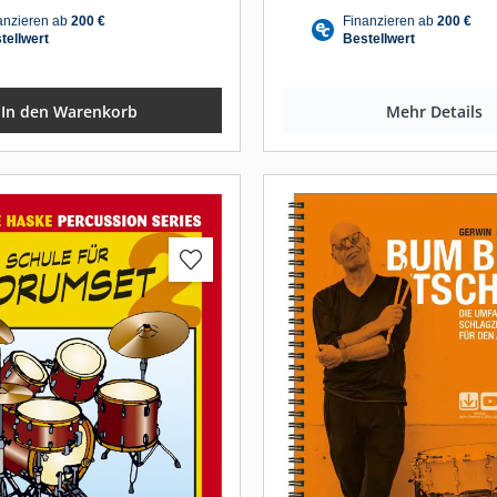
In den Warenkorb
Mehr Details