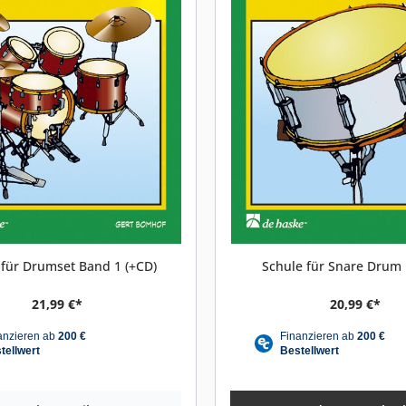
 für Drumset Band 1 (+CD)
Schule für Snare Drum
21,99 €*
20,99 €*