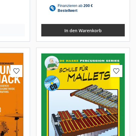
In den Warenkorb