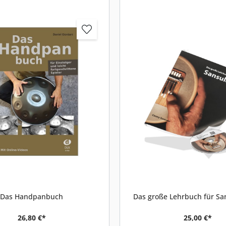
Das Handpanbuch
Das große Lehrbuch für Sa
26,80 €*
25,00 €*