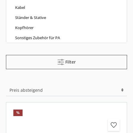
Kabel
Ständer & Stative
Kopfhörer
Sonstiges Zubehör für PA
Filter
%