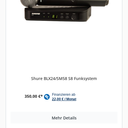
Shure BLX24/SM58 S8 Funksystem
350,00 €*
Mehr Details