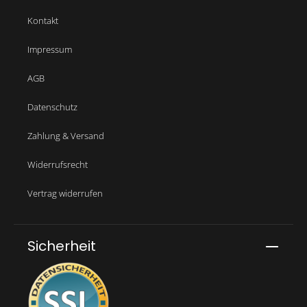
Kontakt
Impressum
AGB
Datenschutz
Zahlung & Versand
Widerrufsrecht
Vertrag widerrufen
Sicherheit