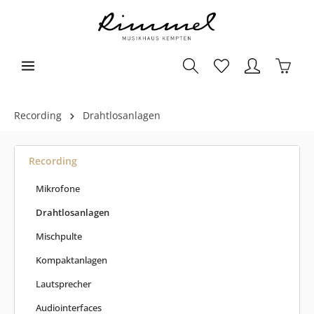
Recording
Drahtlosanlagen
Recording
Mikrofone
Drahtlosanlagen
Mischpulte
Kompaktanlagen
Lautsprecher
Audiointerfaces