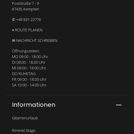
Poststraße 7 - 9
87435 Kempten
✆ +49 831 22776
⌖ ROUTE PLANEN
✉ NACHRICHT SCHREIBEN
Öffnungszeiten:
MO 09:00 - 18:00 Uhr
DI 09:00 - 18:00 Uhr
MI 09:00 - 18:00 Uhr
DO RUHETAG
FR 09:00 - 18:00 Uhr
SA 10:00 - 14:00 Uhr
Informationen
Gitarrenurlaub
Rimmel Stage