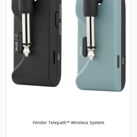
Fender Telepath™ Wireless System