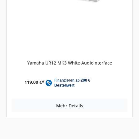
Yamaha UR12 MK3 White Audiointerface
119,00 €*
Mehr Details