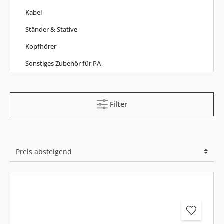
Kabel
Ständer & Stative
Kopfhörer
Sonstiges Zubehör für PA
Filter