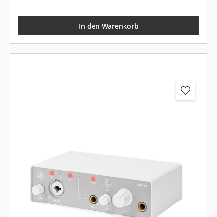
In den Warenkorb