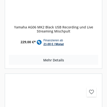
Yamaha AG06 MK2 Black USB Recording und Live
Streaming Mischpult
229,00 €*
Mehr Details