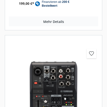
199,00 €*
Mehr Details