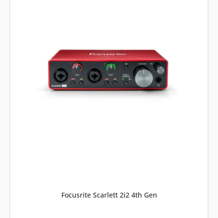
Focusrite Scarlett 2i2 4th Gen