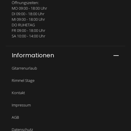
Öffnungszeiten:
MO 09:00 - 18:00 Uhr
DI 09:00 - 18:00 Uhr
MI 09:00 - 18:00 Uhr
DO RUHETAG
FR 09:00 - 18:00 Uhr
SA 10:00 - 14:00 Uhr
Informationen
Gitarrenurlaub
Rimmel Stage
Kontakt
Impressum
AGB
Datenschutz