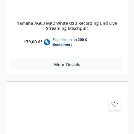
Yamaha AG03 MK2 White USB Recording und Live
Streaming Mischpult
179,00 €*
Mehr Details