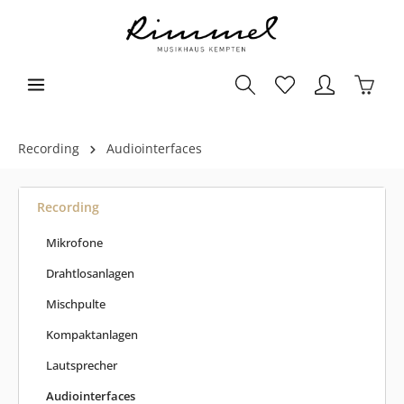
Recording
Audiointerfaces
Recording
Mikrofone
Drahtlosanlagen
Mischpulte
Kompaktanlagen
Lautsprecher
Audiointerfaces