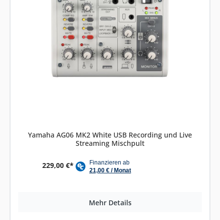
Yamaha AG06 MK2 White USB Recording und Live
Streaming Mischpult
229,00 €*
Mehr Details