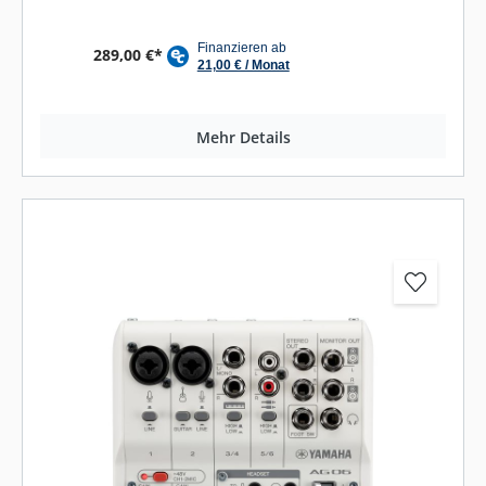
289,00 €*
Mehr Details