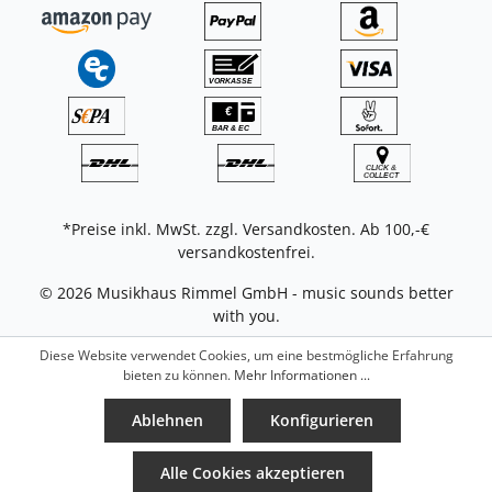
*Preise inkl. MwSt. zzgl.
Versandkosten
. Ab 100,-€
versandkostenfrei.
© 2026 Musikhaus Rimmel GmbH - music sounds better
with you.
Diese Website verwendet Cookies, um eine bestmögliche Erfahrung
bieten zu können.
Mehr Informationen ...
Ablehnen
Konfigurieren
Alle Cookies akzeptieren