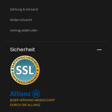
Zahlung & Versand
Widerrufsrecht
Vertrag widerrufen
Sicherheit
JEDER VERSAND ABGESICHERT
DURCH DIE ALLIANZ