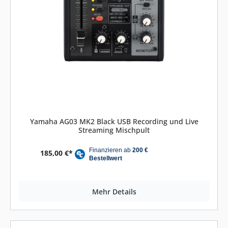
Yamaha AG03 MK2 Black USB Recording und Live
Streaming Mischpult
185,00 €*
Mehr Details