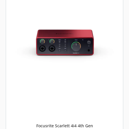
Focusrite Scarlett 4i4 4th Gen