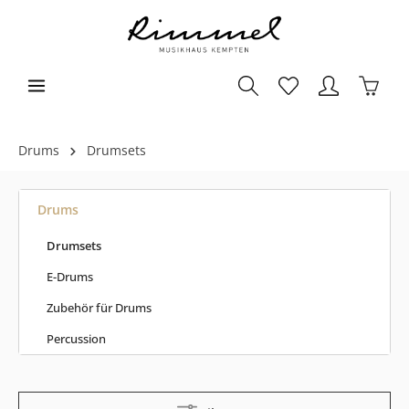
Drums
Drumsets
Drums
Drumsets
E-Drums
Zubehör für Drums
Percussion