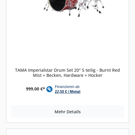
TAMA Imperialstar Drum Set 20" 5 teilig - Burnt Red
Mist + Becken, Hardware + Hocker
999,00 €*
Mehr Details