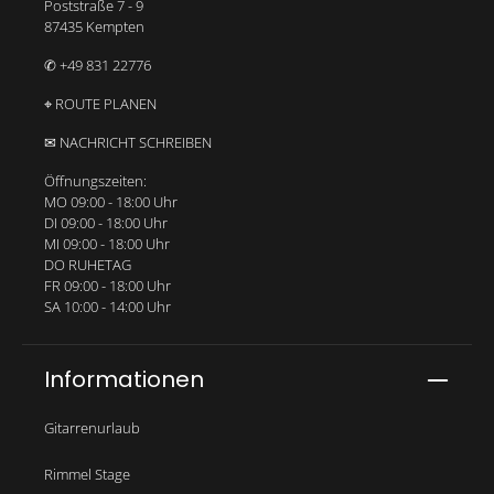
Poststraße 7 - 9
87435 Kempten
✆ +49 831 22776
⌖ ROUTE PLANEN
✉ NACHRICHT SCHREIBEN
Öffnungszeiten:
MO 09:00 - 18:00 Uhr
DI 09:00 - 18:00 Uhr
MI 09:00 - 18:00 Uhr
DO RUHETAG
FR 09:00 - 18:00 Uhr
SA 10:00 - 14:00 Uhr
Informationen
Gitarrenurlaub
Rimmel Stage