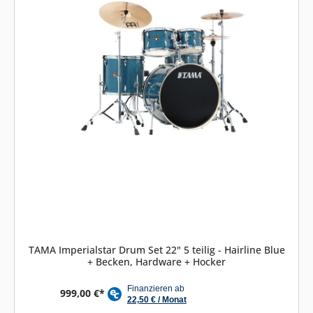
TAMA Imperialstar Drum Set 22" 5 teilig - Hairline Blue
+ Becken, Hardware + Hocker
999,00 €*