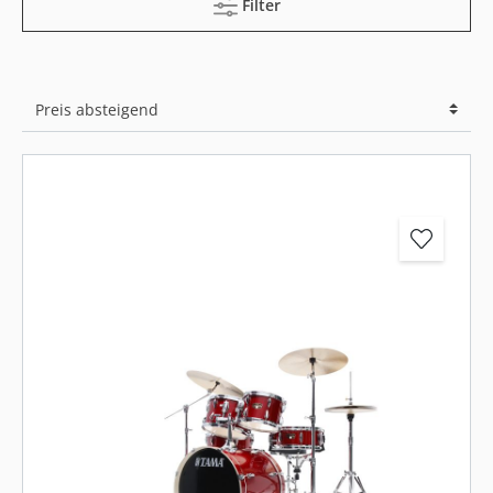
Filter