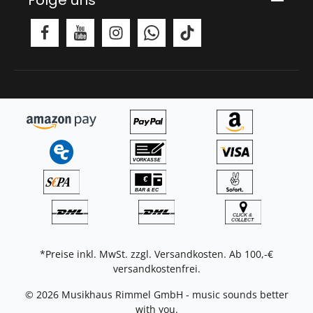
*Preise inkl. MwSt. zzgl.
Versandkosten
. Ab 100,-€
versandkostenfrei.
© 2026 Musikhaus Rimmel GmbH - music sounds better
with you.