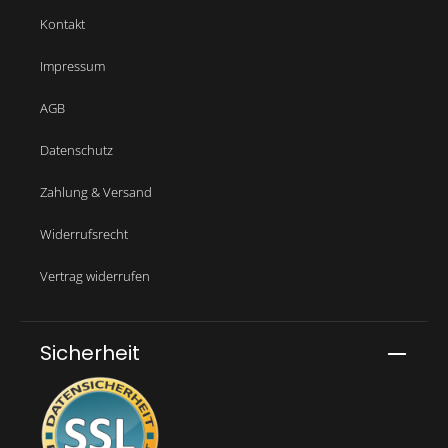
Kontakt
Impressum
AGB
Datenschutz
Zahlung & Versand
Widerrufsrecht
Vertrag widerrufen
Sicherheit