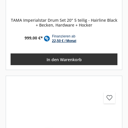
TAMA Imperialstar Drum Set 20" 5 teilig - Hairline Black
+ Becken, Hardware + Hocker
999,00 €*
In den Warenkorb