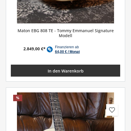
Maton EBG 808 TE - Tommy Emmanuel Signature
Modell
2.849,00 €*
In den Warenkorb
%