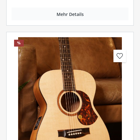
Mehr Details
%