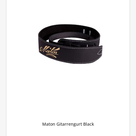
Maton Gitarrengurt Black