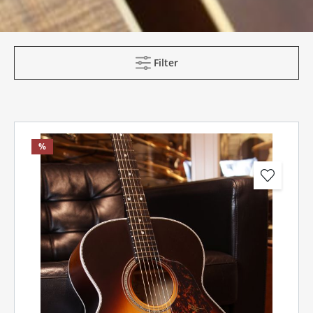
Filter
%