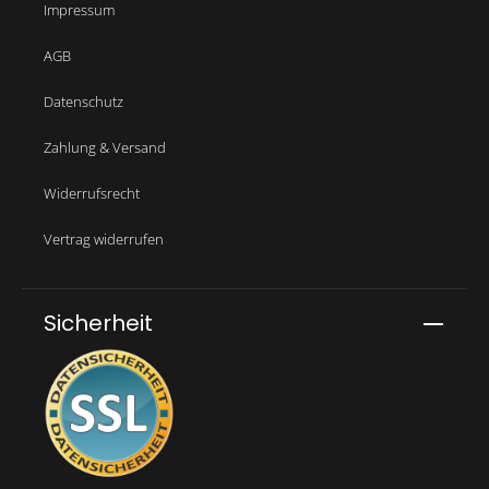
Impressum
AGB
Datenschutz
Zahlung & Versand
Widerrufsrecht
Vertrag widerrufen
Sicherheit