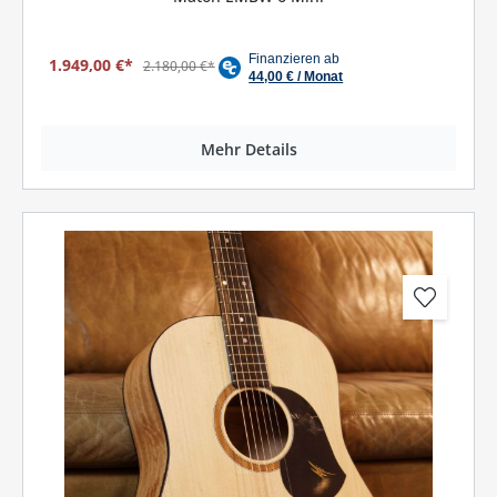
1.949,00 €*
2.180,00 €*
Mehr Details