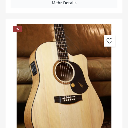
Mehr Details
%