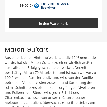
59,00 €*
In den Warenkorb
Maton Guitars
Aus einer kleinen Hinterhofwerkstatt, die 1946 gegründet
wurde, hat sich Maton Guitars zu einer wirklich großen
australischen Erfolgsgeschichte entwickelt. Derzeit
beschäftigt Maton 70 Mitarbeiter und ist nach wie vor zu
100 Prozent in Familienbesitz und wird von der Familie
betrieben. Von der ersten Auswahl und Sortierung des
rohen Schnittholzes bis hin zum sorgfältigen Nivellieren
und Polieren der Bünde wird jeder Schritt des
Gitarrenbauprozesses von unseren Gitarrenbauern in
Melbourne, Australien, überwacht. Es ist ihre Liebe zum