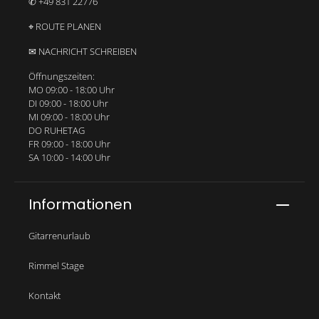
✆ +49 831 22776
⌖ ROUTE PLANEN
✉ NACHRICHT SCHREIBEN
Öffnungszeiten:
MO 09:00 - 18:00 Uhr
DI 09:00 - 18:00 Uhr
MI 09:00 - 18:00 Uhr
DO RUHETAG
FR 09:00 - 18:00 Uhr
SA 10:00 - 14:00 Uhr
Informationen
Gitarrenurlaub
Rimmel Stage
Kontakt