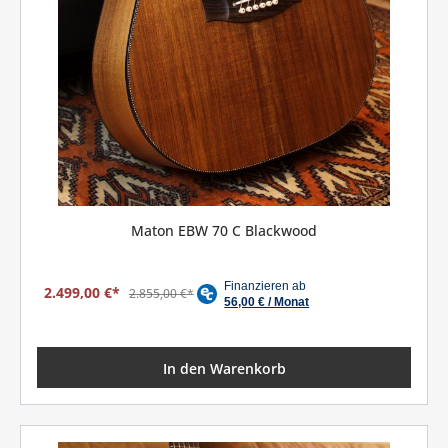
Maton EBW 70 C Blackwood
2.499,00 €*
2.855,00 €*
In den Warenkorb