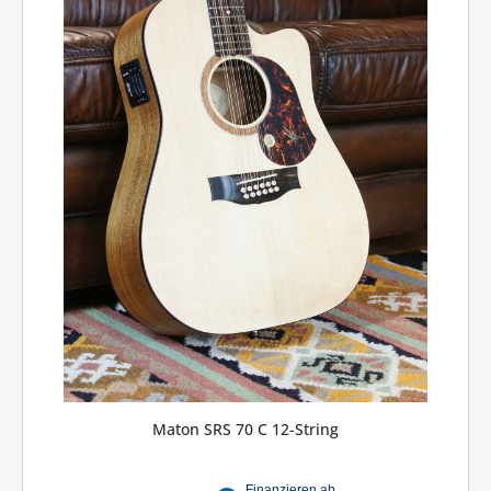
Maton SRS 70 C 12-String