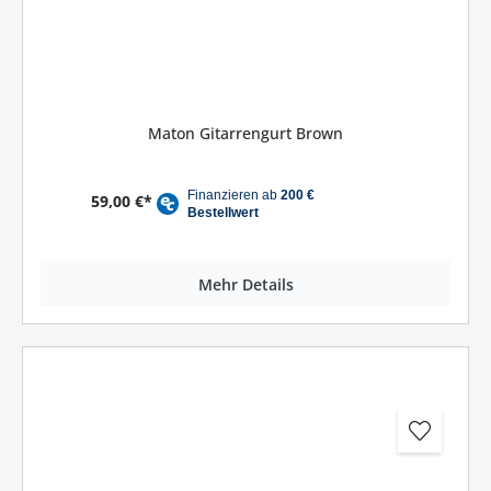
Maton Gitarrengurt Brown
59,00 €*
Mehr Details