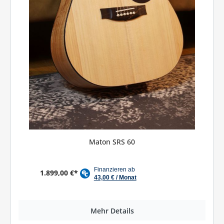
Maton SRS 60
1.899,00 €*
Mehr Details