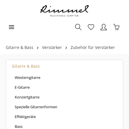
Gitarre & Bass
Verstärker
Zubehör für Verstärker
Gitarre & Bass
Westerngitarre
E-Gitarre
Konzertgitarre
Spezielle Gitarrenformen
Effektgeräte
Bass