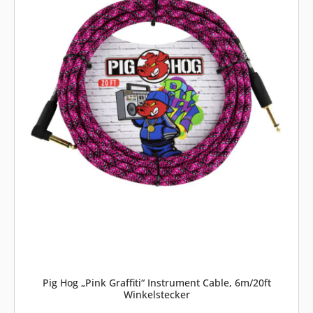
Pig Hog „Pink Graffiti“ Instrument Cable, 6m/20ft
Winkelstecker