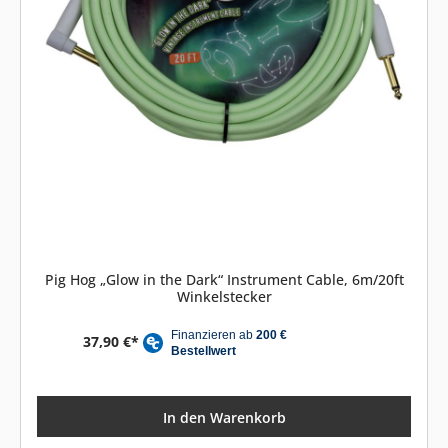
Pig Hog „Glow in the Dark“ Instrument Cable, 6m/20ft
Winkelstecker
37,90 €*
In den Warenkorb