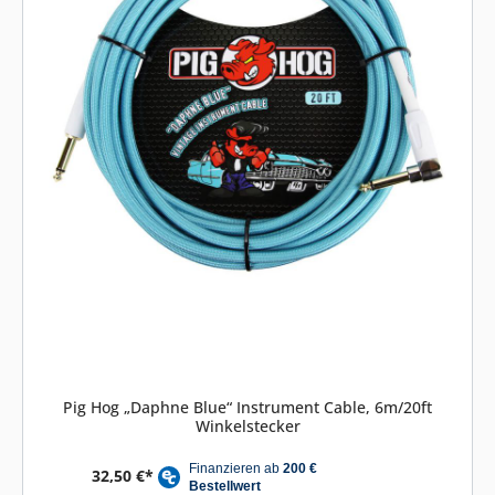
Pig Hog „Daphne Blue“ Instrument Cable, 6m/20ft
Winkelstecker
32,50 €*