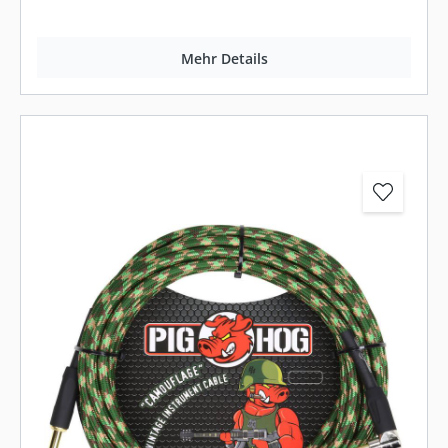
Mehr Details