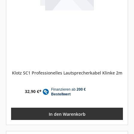
Klotz SC1 Professionelles Lautsprecherkabel Klinke 2m
32,90 €*
In den Warenkorb