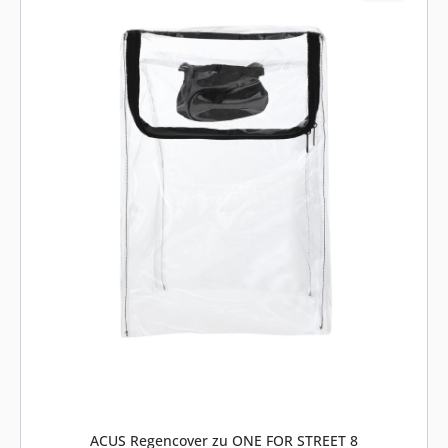
ACUS Regencover zu ONE FOR STREET 8