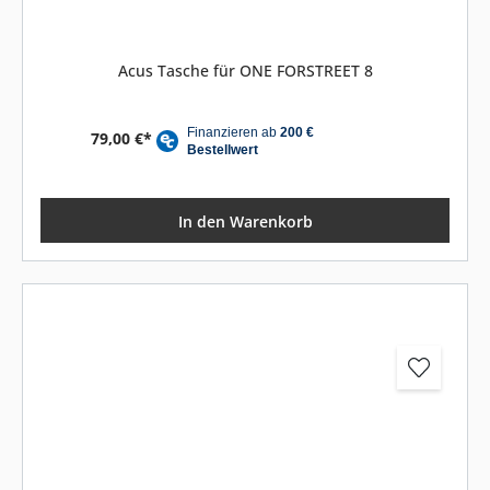
Acus Tasche für ONE FORSTREET 8
79,00 €*
In den Warenkorb