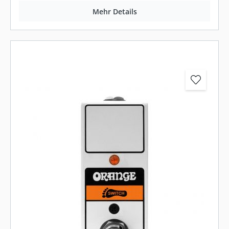
Mehr Details