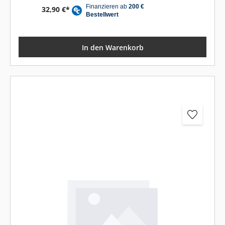
32,90 €*
In den Warenkorb