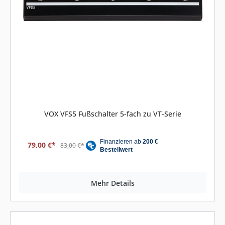
VOX VFS5 Fußschalter 5-fach zu VT-Serie
79,00 €*
83,00 €*
Mehr Details