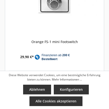
Orange FS-1 mini Footswitch
29,90 €*
Mehr Details
Diese Website verwendet Cookies, um eine bestmögliche Erfahrung
bieten zu können.
Mehr Informationen ...
Ablehnen
Konfigurieren
%
Alle Cookies akzeptieren