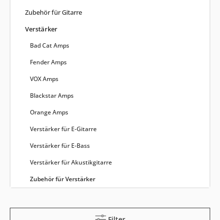
Zubehör für Gitarre
Verstärker
Bad Cat Amps
Fender Amps
VOX Amps
Blackstar Amps
Orange Amps
Verstärker für E-Gitarre
Verstärker für E-Bass
Verstärker für Akustikgitarre
Zubehör für Verstärker
Filter