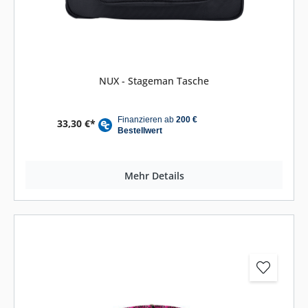
NUX - Stageman Tasche
33,30 €*
Mehr Details