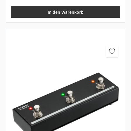
In den Warenkorb