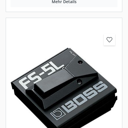
Mehr Details