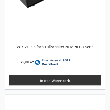
VOX VFS3 3-fach-Fußschalter zu MINI GO Serie
75,00 €*
In den Warenkorb