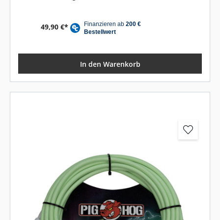
49,90 €*
In den Warenkorb