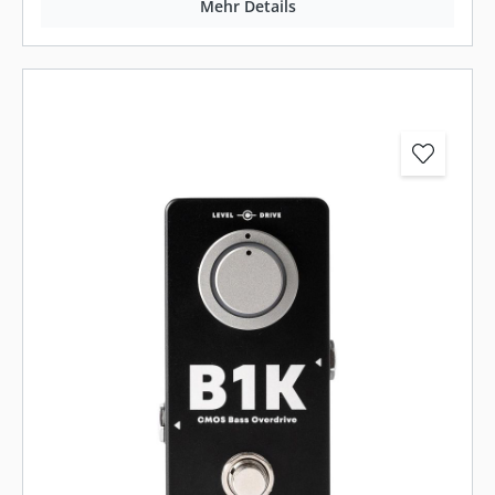
Mehr Details