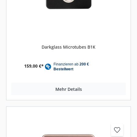
Darkglass Microtubes B1K
159,00 €*
Mehr Details