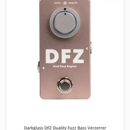
Darkglass DFZ Duality Fuzz Bass Verzerrer