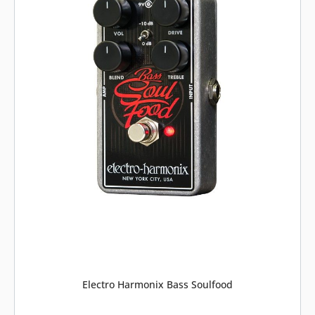
Electro Harmonix Bass Soulfood