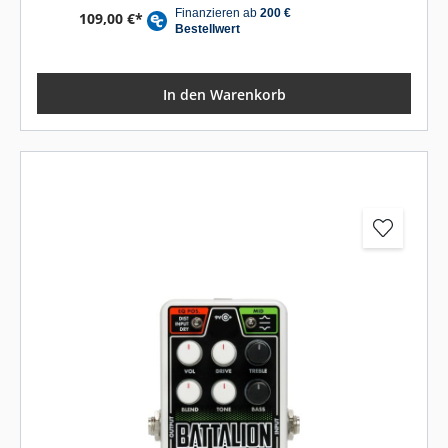
109,00 €*
In den Warenkorb