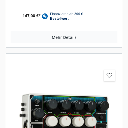
147,00 €*
Mehr Details