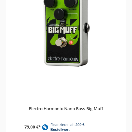
Electro Harmonix Nano Bass Big Muff
79,00 €*