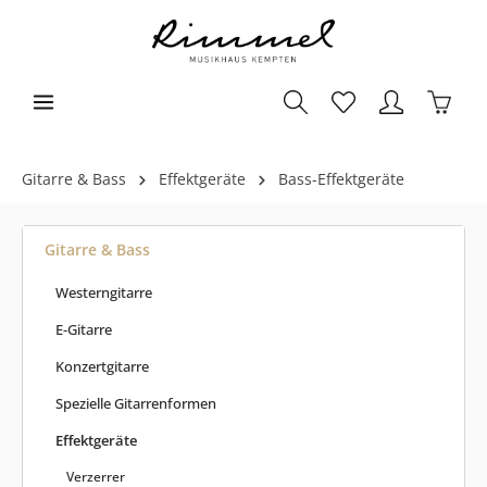
Gitarre & Bass
Effektgeräte
Bass-Effektgeräte
Gitarre & Bass
Westerngitarre
E-Gitarre
Konzertgitarre
Spezielle Gitarrenformen
Effektgeräte
Verzerrer