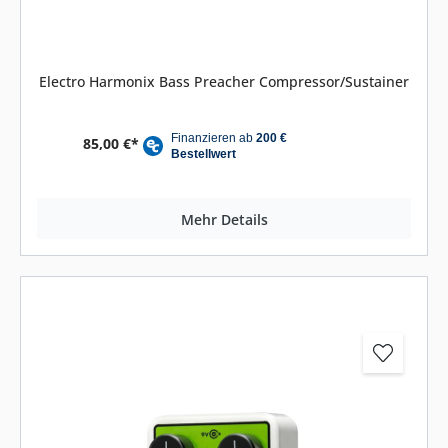
Electro Harmonix Bass Preacher Compressor/Sustainer
85,00 €*
Mehr Details