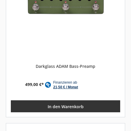
Darkglass ADAM Bass-Preamp
499,00 €*
In den Warenkorb