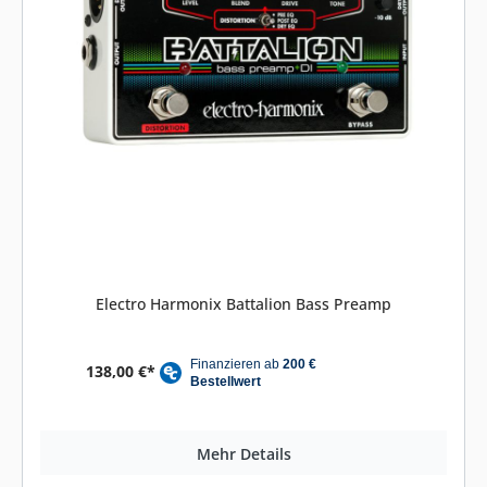
Electro Harmonix Battalion Bass Preamp
138,00 €*
Mehr Details