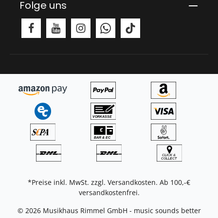
Folge uns
*Preise inkl. MwSt. zzgl.
Versandkosten
. Ab 100,-€
versandkostenfrei.
© 2026 Musikhaus Rimmel GmbH - music sounds better