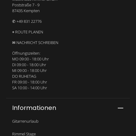
Poststraße 7 - 9
87435 Kempten
✆ +49 831 22776
⌖ ROUTE PLANEN
✉ NACHRICHT SCHREIBEN
Öffnungszeiten:
MO 09:00 - 18:00 Uhr
DI 09:00 - 18:00 Uhr
MI 09:00 - 18:00 Uhr
DO RUHETAG
FR 09:00 - 18:00 Uhr
SA 10:00 - 14:00 Uhr
Informationen
Gitarrenurlaub
Rimmel Stage