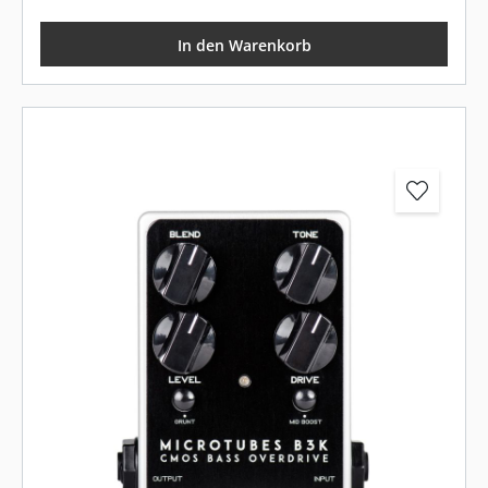
In den Warenkorb