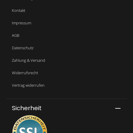
Kontakt
Impressum
AGB
Datenschutz
Zahlung & Versand
Widerrufsrecht
Vertrag widerrufen
Sicherheit