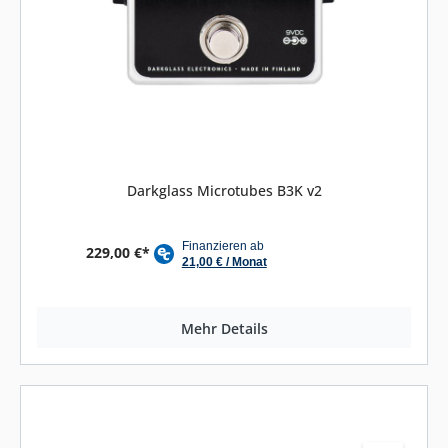
Darkglass Microtubes B3K v2
229,00 €*
Mehr Details