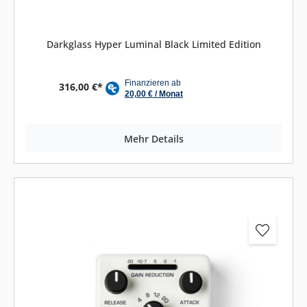
Darkglass Hyper Luminal Black Limited Edition
316,00 €*
Mehr Details