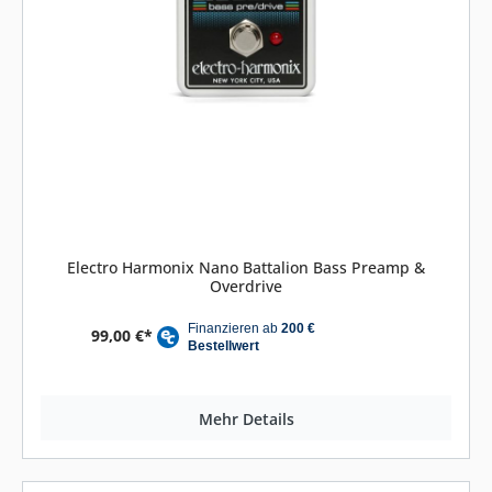
Electro Harmonix Nano Battalion Bass Preamp &
Overdrive
99,00 €*
Mehr Details