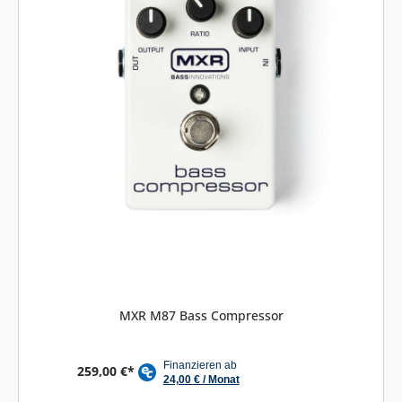
MXR M87 Bass Compressor
259,00 €*