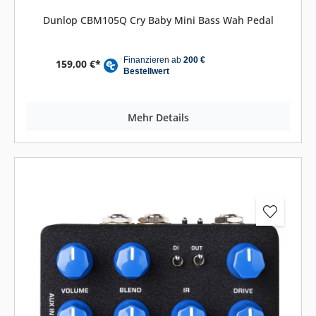
Dunlop CBM105Q Cry Baby Mini Bass Wah Pedal
159,00 €*
Mehr Details