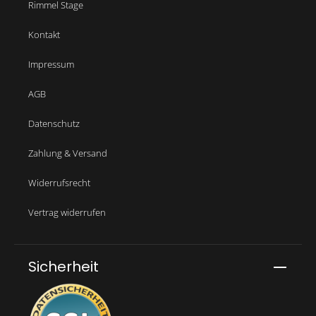
Rimmel Stage
Kontakt
Impressum
AGB
Datenschutz
Zahlung & Versand
Widerrufsrecht
Vertrag widerrufen
Sicherheit