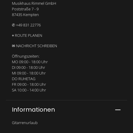
Musikhaus Rimmel GmbH
Poststraße 7 - 9
87435 Kempten
✆ +49 831 22776
⌖ ROUTE PLANEN
✉ NACHRICHT SCHREIBEN
Öffnungszeiten:
MO 09:00 - 18:00 Uhr
DI 09:00 - 18:00 Uhr
MI 09:00 - 18:00 Uhr
DO RUHETAG
FR 09:00 - 18:00 Uhr
SA 10:00 - 14:00 Uhr
Informationen
Gitarrenurlaub