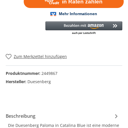
Zum Merkzettel hinzufügen
Produktnummer:
2449867
Hersteller:
Duesenberg
Beschreibung
Die Duesenberg Paloma in Catalina Blue ist eine moderne