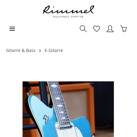
Gitarre & Bass
E-Gitarre