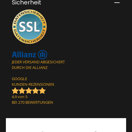
Sicherheit
JEDER VERSAND ABGESICHERT
DURCH DIE ALLIANZ
GOOGLE
KUNDEN-REZENSIONEN
4,9 von 5
BEI 270 BEWERTUNGEN