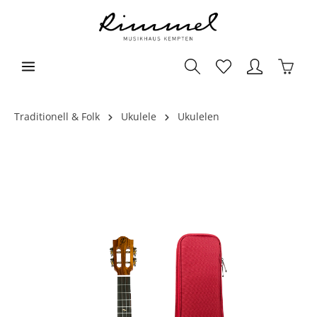
Traditionell & Folk
Ukulele
Ukulelen