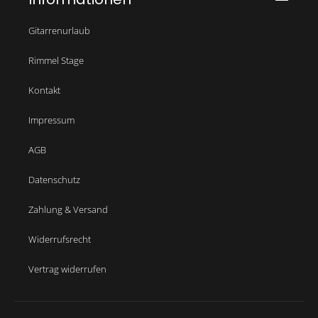
Gitarrenurlaub
Rimmel Stage
Kontakt
Impressum
AGB
Datenschutz
Zahlung & Versand
Widerrufsrecht
Vertrag widerrufen