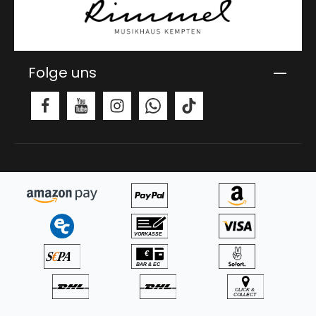
Folge uns