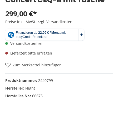
299,00 €*
Preise inkl. MwSt. zzgl. Versandkosten
Versandkostenfrei
Lieferzeit bitte erfragen
Zum Merkzettel hinzufügen
Produktnummer:
2440799
Hersteller:
Flight
Hersteller-Nr.:
66675