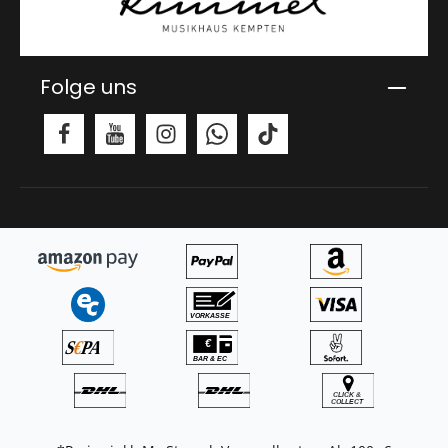
Folge uns