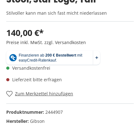
Stilvoller kann man sich fast micht niederlassen
140,00 €*
Preise inkl. MwSt. zzgl. Versandkosten
Versandkostenfrei
Lieferzeit bitte erfragen
Zum Merkzettel hinzufügen
Produktnummer:
2444907
Hersteller:
Gibson