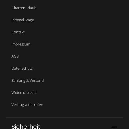
Gitarrenurlaub
Rimmel Stage
Kontakt
Impressum
AGB
Datenschutz
Zahlung & Versand
Widerrufsrecht
Vertrag widerrufen
Sicherheit