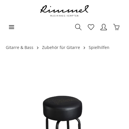
Gitarre & Bass
Zubehör für Gitarre
Spielhilfen