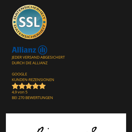
JEDER VERSAND ABGESICHERT
DURCH DIE ALLIANZ
GOOGLE
KUNDEN-REZENSIONEN
4,9 von 5
BEI 270 BEWERTUNGEN