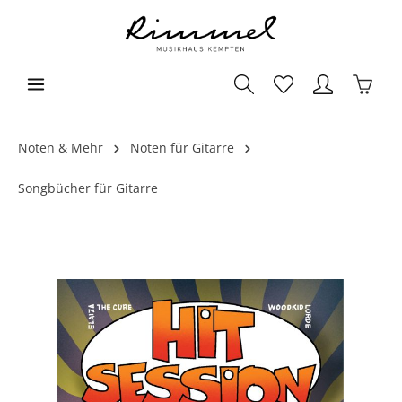
Noten & Mehr
Noten für Gitarre
Songbücher für Gitarre