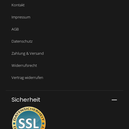
Kontakt
Impressum
AGB
Datenschutz
Zahlung & Versand
Widerrufsrecht
Vertrag widerrufen
Sicherheit