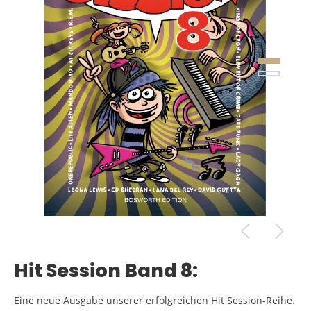
Hit Session Band 8:
Eine neue Ausgabe unserer erfolgreichen Hit Session-Reihe.