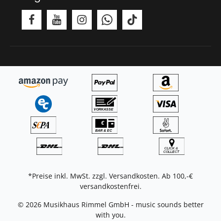
*Preise inkl. MwSt. zzgl.
Versandkosten
. Ab 100,-€
versandkostenfrei.
© 2026 Musikhaus Rimmel GmbH - music sounds better
with you.