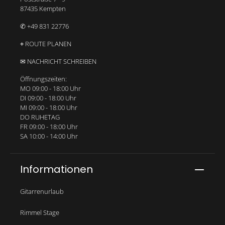
87435 Kempten
✆ +49 831 22776
⌖ ROUTE PLANEN
✉ NACHRICHT SCHREIBEN
Öffnungszeiten:
MO 09:00 - 18:00 Uhr
DI 09:00 - 18:00 Uhr
MI 09:00 - 18:00 Uhr
DO RUHETAG
FR 09:00 - 18:00 Uhr
SA 10:00 - 14:00 Uhr
Informationen
Gitarrenurlaub
Rimmel Stage