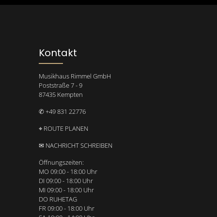
Kontakt
Musikhaus Rimmel GmbH
Poststraße 7 - 9
87435 Kempten
✆ +49 831 22776
⌖ ROUTE PLANEN
✉ NACHRICHT SCHREIBEN
Öffnungszeiten:
MO 09:00 - 18:00 Uhr
DI 09:00 - 18:00 Uhr
MI 09:00 - 18:00 Uhr
DO RUHETAG
FR 09:00 - 18:00 Uhr