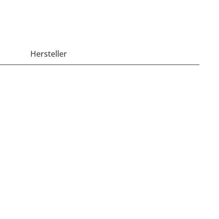
Hersteller