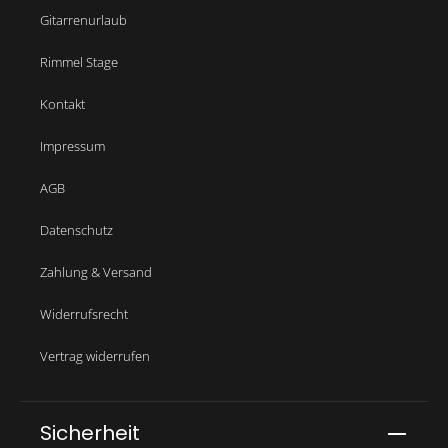
Gitarrenurlaub
Rimmel Stage
Kontakt
Impressum
AGB
Datenschutz
Zahlung & Versand
Widerrufsrecht
Vertrag widerrufen
Sicherheit