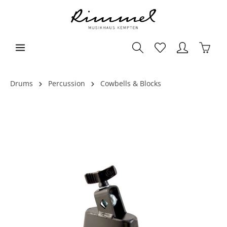
Drums
Percussion
Cowbells & Blocks