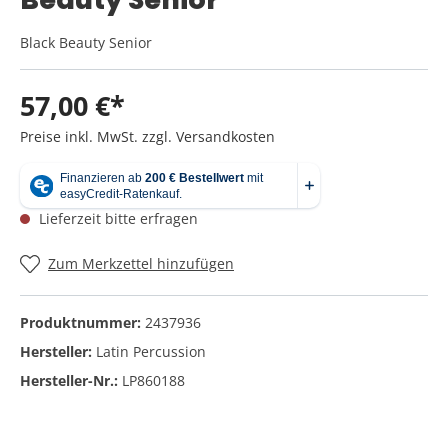
Black Beauty Senior
57,00 €*
Preise inkl. MwSt. zzgl. Versandkosten
Lieferzeit bitte erfragen
Zum Merkzettel hinzufügen
Produktnummer:
2437936
Hersteller:
Latin Percussion
Hersteller-Nr.:
LP860188