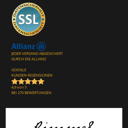
JEDER VERSAND ABGESICHERT
DURCH DIE ALLIANZ
GOOGLE
KUNDEN-REZENSIONEN
4,9 von 5
BEI 270 BEWERTUNGEN