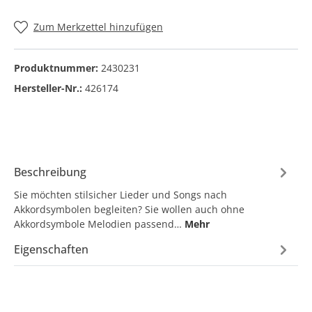
Zum Merkzettel hinzufügen
Produktnummer:
2430231
Hersteller-Nr.:
426174
Beschreibung
Sie möchten stilsicher Lieder und Songs nach
Akkordsymbolen begleiten? Sie wollen auch ohne
Akkordsymbole Melodien passend…
Mehr
Eigenschaften