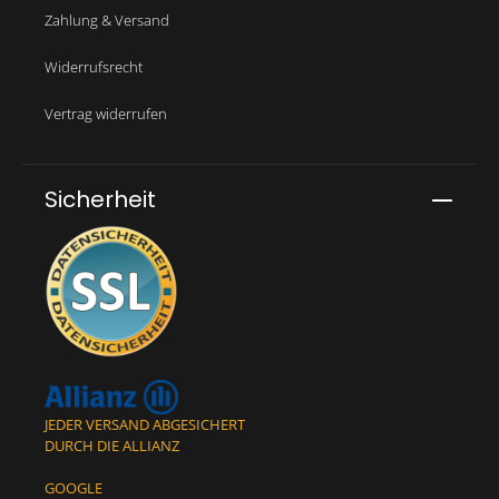
Zahlung & Versand
Widerrufsrecht
Vertrag widerrufen
Sicherheit
JEDER VERSAND ABGESICHERT
DURCH DIE ALLIANZ
GOOGLE