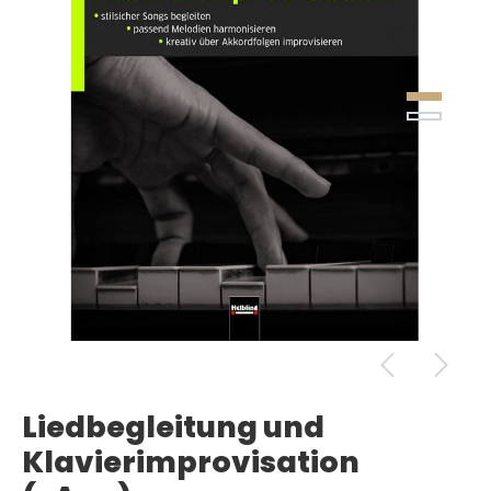
Liedbegleitung und
Klavierimprovisation