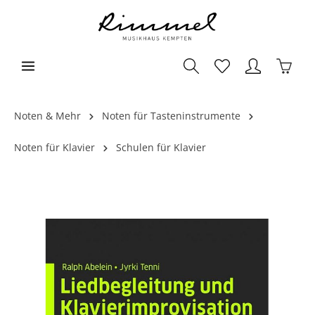
Noten & Mehr
Noten für Tasteninstrumente
Noten für Klavier
Schulen für Klavier