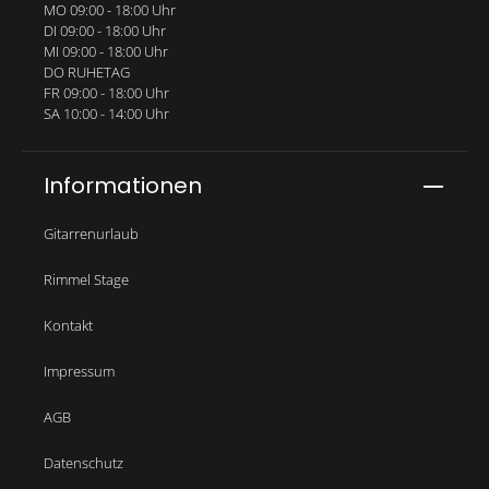
MO 09:00 - 18:00 Uhr
DI 09:00 - 18:00 Uhr
MI 09:00 - 18:00 Uhr
DO RUHETAG
FR 09:00 - 18:00 Uhr
SA 10:00 - 14:00 Uhr
Informationen
Gitarrenurlaub
Rimmel Stage
Kontakt
Impressum
AGB
Datenschutz