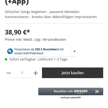
(+App)
Stilsicher Songs begleiten - passend Melodien
harmonisieren - kreativ über Akkordfolgen improvisieren
38,90 €*
Preise inkl. MwSt. zzgl. Versandkosten
Sofort verfügbar, Lieferzeit 1-3 Tage
Jetzt kaufen