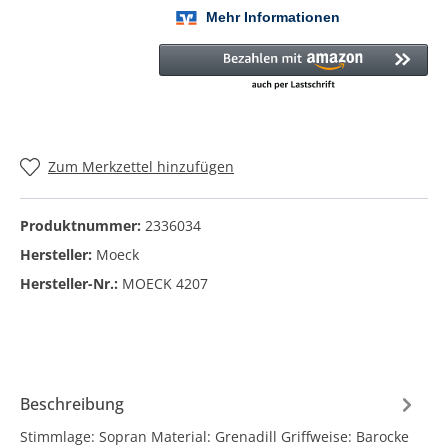
Zum Merkzettel hinzufügen
Produktnummer:
2336034
Hersteller:
Moeck
Hersteller-Nr.:
MOECK 4207
Beschreibung
Stimmlage: Sopran Material: Grenadill Griffweise: Barocke