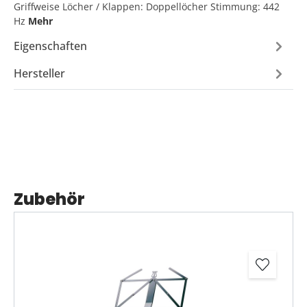
Griffweise Löcher / Klappen: Doppellöcher Stimmung: 442
Hz
Mehr
Eigenschaften
Hersteller
Zubehör