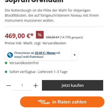
Die Rottenburgh ist die Flöte der Wahl für diejenigen
Blockflötisten, die auf fortgeschrittenem Niveau mit ihrem
Instrument musizieren wollen.
469,00 €*
%
550,00 €*
(14.73% gespart)
Preise inkl. MwSt. zzgl. Versandkosten
Versandkostenfrei
Sofort verfügbar, Lieferzeit 1-3 Tage
Jetzt kaufen