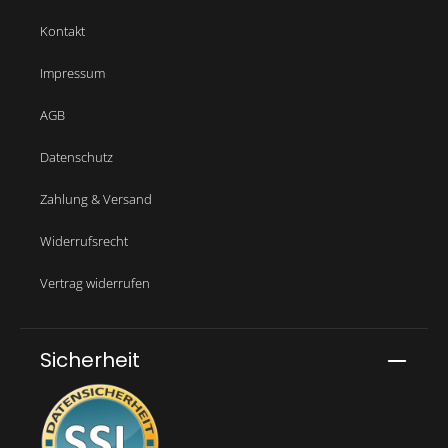
Kontakt
Impressum
AGB
Datenschutz
Zahlung & Versand
Widerrufsrecht
Vertrag widerrufen
Sicherheit