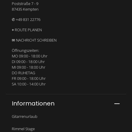
Poststraße 7 - 9
87435 Kempten
✆ +49 831 22776
⌖ ROUTE PLANEN
✉ NACHRICHT SCHREIBEN
Öffnungszeiten:
MO 09:00 - 18:00 Uhr
DI 09:00 - 18:00 Uhr
MI 09:00 - 18:00 Uhr
DO RUHETAG
FR 09:00 - 18:00 Uhr
SA 10:00 - 14:00 Uhr
Informationen
Gitarrenurlaub
Rimmel Stage