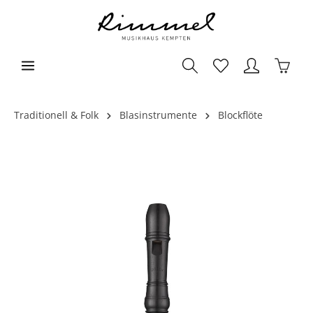
Traditionell & Folk
Blasinstrumente
Blockflöte