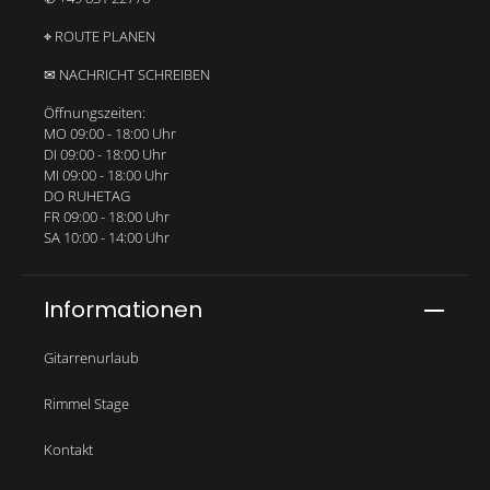
⌖ ROUTE PLANEN
✉ NACHRICHT SCHREIBEN
Öffnungszeiten:
MO 09:00 - 18:00 Uhr
DI 09:00 - 18:00 Uhr
MI 09:00 - 18:00 Uhr
DO RUHETAG
FR 09:00 - 18:00 Uhr
SA 10:00 - 14:00 Uhr
Informationen
Gitarrenurlaub
Rimmel Stage
Kontakt