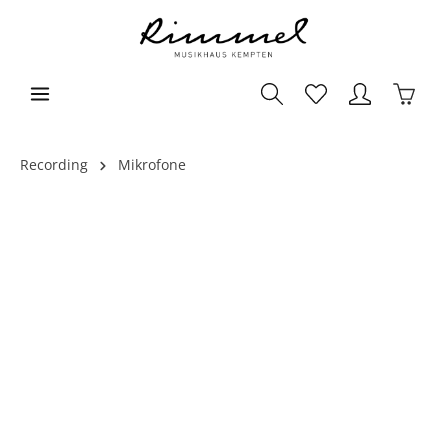
Recording
Mikrofone