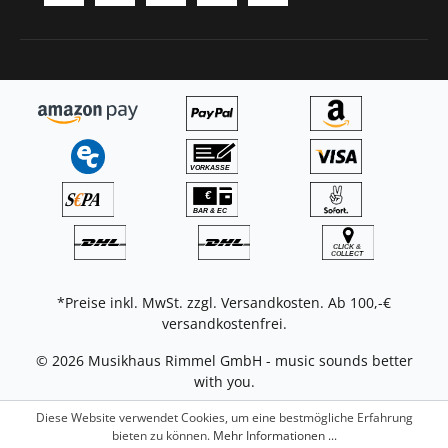
*Preise inkl. MwSt. zzgl.
Versandkosten
. Ab 100,-€
versandkostenfrei.
© 2026 Musikhaus Rimmel GmbH - music sounds better
with you.
Diese Website verwendet Cookies, um eine bestmögliche Erfahrung
bieten zu können.
Mehr Informationen ...