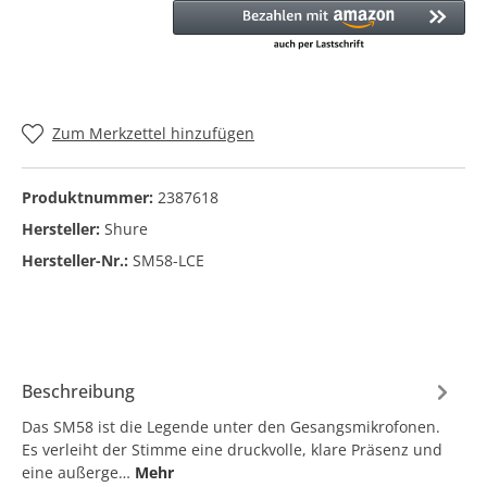
Zum Merkzettel hinzufügen
Produktnummer:
2387618
Hersteller:
Shure
Hersteller-Nr.:
SM58-LCE
Beschreibung
Das SM58 ist die Legende unter den Gesangsmikrofonen.
Es verleiht der Stimme eine druckvolle, klare Präsenz und
eine außerge…
Mehr