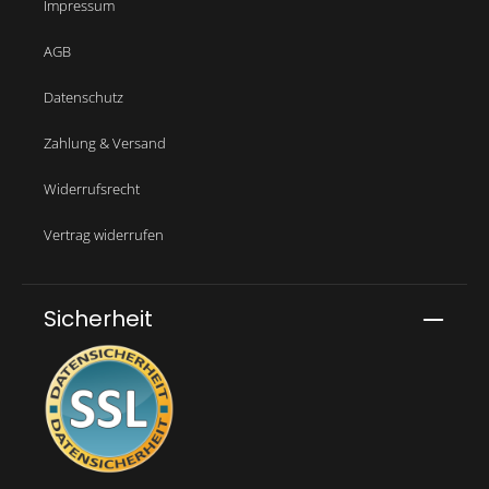
Impressum
AGB
Datenschutz
Zahlung & Versand
Widerrufsrecht
Vertrag widerrufen
Sicherheit