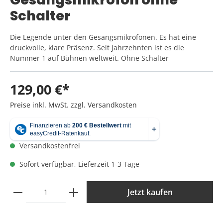
Schalter
Die Legende unter den Gesangsmikrofonen. Es hat eine
druckvolle, klare Präsenz. Seit Jahrzehnten ist es die
Nummer 1 auf Bühnen weltweit. Ohne Schalter
129,00 €*
Preise inkl. MwSt. zzgl. Versandkosten
Versandkostenfrei
Sofort verfügbar, Lieferzeit 1-3 Tage
Jetzt kaufen