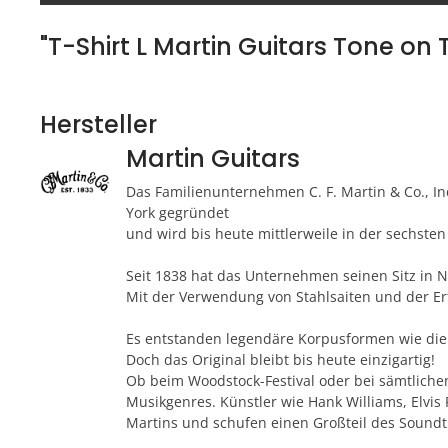
"T-Shirt L Martin Guitars Tone on 
Hersteller
Martin Guitars
Das Familienunternehmen C. F. Martin & Co., 
York
gegründet
und wird bis heute mittlerweile in der sechsten
Seit 1838 hat das Unternehmen seinen Sitz in N
Mit der Verwendung von Stahlsaiten und der Er
Es entstanden legendäre Korpusformen wie die 
Doch das Original bleibt bis heute einzigartig!
Ob beim Woodstock-Festival oder bei sämtlich
Musikgenres. Künstler wie Hank Williams, Elvis 
Martins und schufen einen Großteil des Soundt