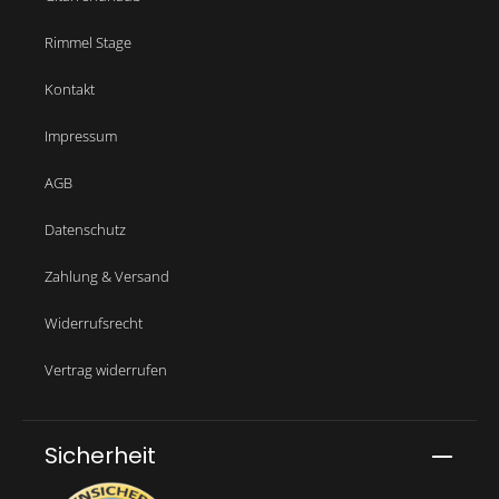
Rimmel Stage
Kontakt
Impressum
AGB
Datenschutz
Zahlung & Versand
Widerrufsrecht
Vertrag widerrufen
Sicherheit