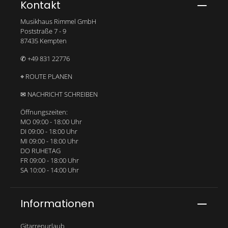
Kontakt
Musikhaus Rimmel GmbH
Poststraße 7 - 9
87435 Kempten
✆ +49 831 22776
⌖ ROUTE PLANEN
✉ NACHRICHT SCHREIBEN
Öffnungszeiten:
MO 09:00 - 18:00 Uhr
DI 09:00 - 18:00 Uhr
MI 09:00 - 18:00 Uhr
DO RUHETAG
FR 09:00 - 18:00 Uhr
SA 10:00 - 14:00 Uhr
Informationen
Gitarrenurlaub