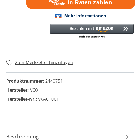
Zum Merkzettel hinzufügen
Produktnummer:
2440751
Hersteller:
VOX
Hersteller-Nr.:
VXAC10C1
Beschreibung