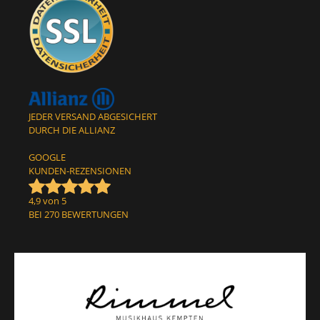
JEDER VERSAND ABGESICHERT
DURCH DIE ALLIANZ
GOOGLE
KUNDEN-REZENSIONEN
4,9 von 5
BEI 270 BEWERTUNGEN