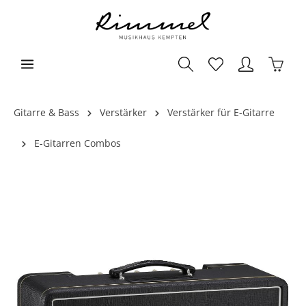
Gitarre & Bass
Verstärker
Verstärker für E-Gitarre
E-Gitarren Combos