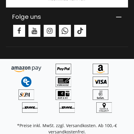
Folge uns
*Preise inkl. MwSt. zzgl.
Versandkosten
. Ab 100,-€
versandkostenfrei.